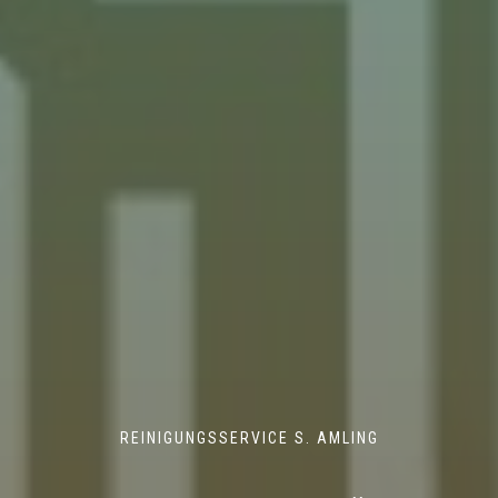
REINIGUNGSSERVICE S. AMLING